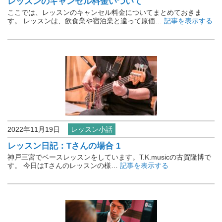
レッスンのキャンセル料金いついて
ここでは、レッスンのキャンセル料金についてまとめておきま
す。 レッスンは、飲食業や宿泊業と違って原価…
記事を表示する
2022年11月19日
レッスン小話
レッスン日記：Tさんの場合 1
神戸三宮でベースレッスンをしています。T.K.musicの古賀隆博で
す。 今日はTさんのレッスンの様…
記事を表示する