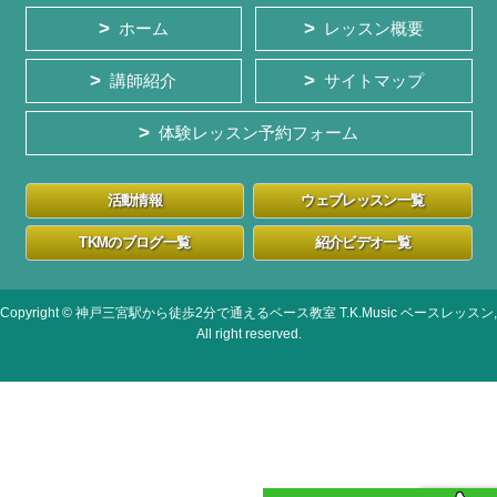
ホーム
レッスン概要
講師紹介
サイトマップ
体験レッスン予約フォーム
活動情報
ウェブレッスン一覧
TKMのブログ一覧
紹介ビデオ一覧
Copyright © 神戸三宮駅から徒歩2分で通えるベース教室 T.K.Music ベースレッスン,
All right reserved.