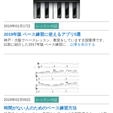
2019年01月17日
レッスン小話
2019年版 ベース練習に使えるアプリ5選
神戸・大阪でベースレッスン、教室をしています古賀隆博です。
以前に紹介した2017年版 ベース練習に…
記事を表示する
2018年02月05日
レッスン小話
時間がない人のためのベース練習方法