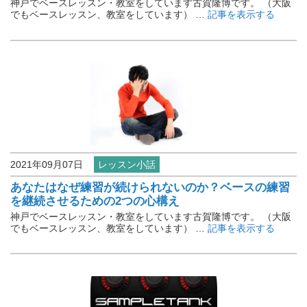
神戸でベースレッスン・教室をしています古賀隆博です。 （大阪
でもベースレッスン、教室をしています） …
記事を表示する
2021年09月07日
レッスン小話
あなたはなぜ練習が続けられないのか？ベースの練習
を継続させるための2つの心構え
神戸でベースレッスン・教室をしています古賀隆博です。 （大阪
でもベースレッスン、教室をしています） …
記事を表示する