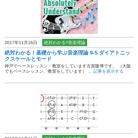
2017年11月16日
絶対わかる!!音楽理論
絶対わかる！基礎から学ぶ音楽理論 9-5.ダイアトニッ
クスケールとモード
神戸でベースレッスン・教室をしています古賀隆博です。 （大阪
でもベースレッスン、教室をしています） …
記事を表示する