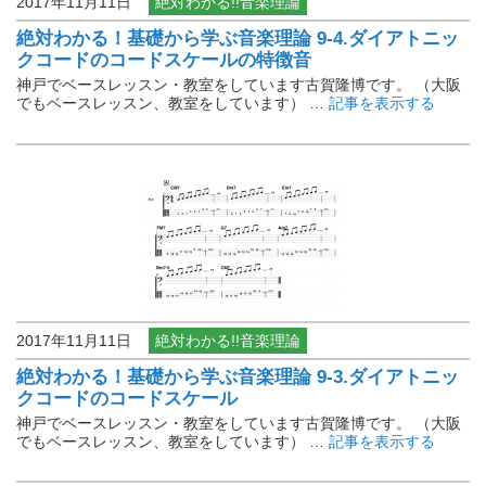
2017年11月11日
絶対わかる!!音楽理論
絶対わかる！基礎から学ぶ音楽理論 9-4.ダイアトニッ
クコードのコードスケールの特徴音
神戸でベースレッスン・教室をしています古賀隆博です。 （大阪
でもベースレッスン、教室をしています） …
記事を表示する
2017年11月11日
絶対わかる!!音楽理論
絶対わかる！基礎から学ぶ音楽理論 9-3.ダイアトニッ
クコードのコードスケール
神戸でベースレッスン・教室をしています古賀隆博です。 （大阪
でもベースレッスン、教室をしています） …
記事を表示する