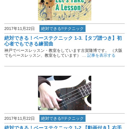
2017年11月22日
絶対できる!!テクニック
絶対できる！ベーステクニック 1-3.【タブ譜つき】初
心者でもできる練習曲
神戸でベースレッスン・教室をしています古賀隆博です。 （大阪
でもベースレッスン、教室をしています） …
記事を表示する
2017年11月22日
絶対できる!!テクニック
絶対できる！ベーステクニック 1-2.【動画付き】右手