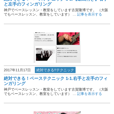
と左手のフィンガリング
神戸でベースレッスン・教室をしています古賀隆博です。 （大阪
でもベースレッスン、教室をしています） …
記事を表示する
2017年11月17日
絶対できる!!テクニック
絶対できる！ベーステクニック 1-1.右手と左手のフィ
ンガリング
神戸でベースレッスン・教室をしています古賀隆博です。 （大阪
でもベースレッスン、教室をしています） …
記事を表示する