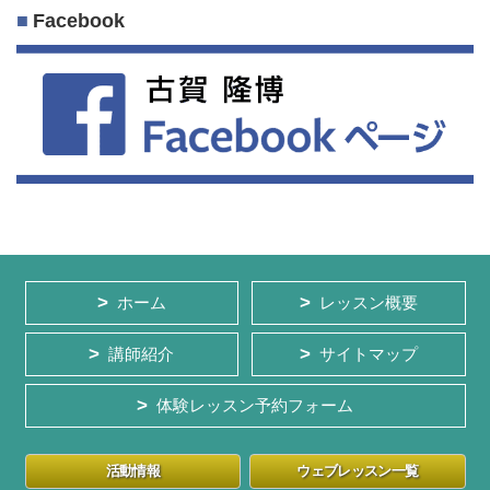
Facebook
ホーム
レッスン概要
講師紹介
サイトマップ
体験レッスン予約フォーム
活動情報
ウェブレッスン一覧