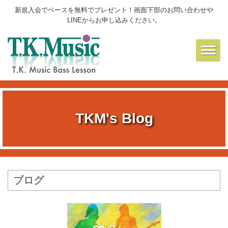
新規入会でベースを無料でプレゼント！画面下部のお問い合わせや
LINEからお申し込みください。
Toggl
navig
TKM's Blog
ブログ