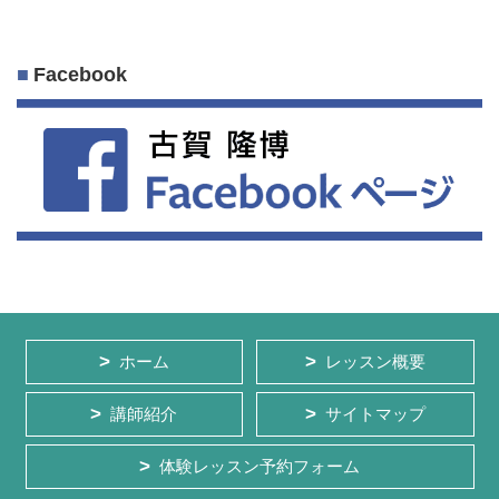
Facebook
ホーム
レッスン概要
講師紹介
サイトマップ
体験レッスン予約フォーム