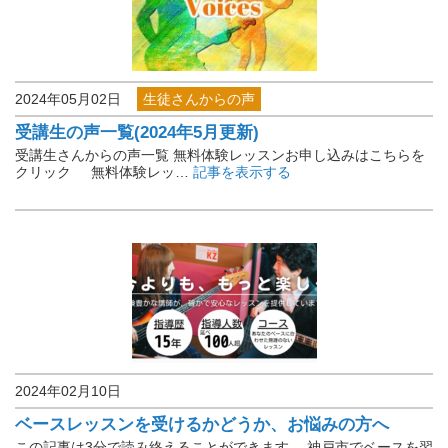
2024年05月02日
生徒さんからの声
受講生の声一覧(2024年5月更新)
受講生さんからの声一覧 無料体験レッスンお申し込みはこちらを
クリック 無料体験レッ…
記事を表示する
2024年02月10日
初めての方へ
ベースレッスンを受けるかどうか、お悩みの方へ
この記事は3分で読み終えることができます。 神戸市でベースを習