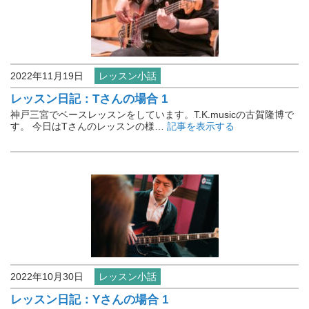
2022年11月19日
レッスン小話
レッスン日記：Tさんの場合 1
神戸三宮でベースレッスンをしています。T.K.musicの古賀隆博で
す。 今日はTさんのレッスンの様…
記事を表示する
2022年10月30日
レッスン小話
レッスン日記：Yさんの場合 1