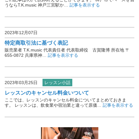
うならT.K.music 神戸三宮駅か…
記事を表示する
2023年12月07日
特定商取引法に基づく表記
販売業者 T.K.music 代表責任者 代表取締役 古賀隆博 所在地 〒
655-0872 兵庫県神…
記事を表示する
2023年03月25日
レッスン小話
レッスンのキャンセル料金いついて
ここでは、レッスンのキャンセル料金についてまとめておきま
す。 レッスンは、飲食業や宿泊業と違って原価…
記事を表示する