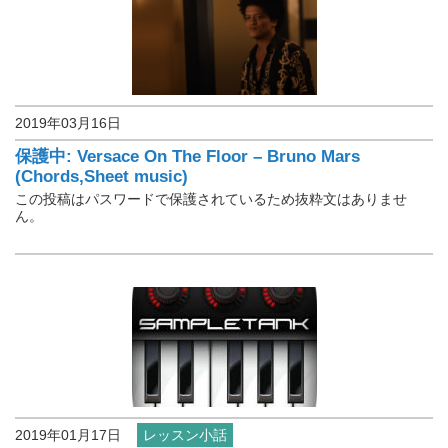
2019年03月16日
楽譜保管庫
保護中: Versace On The Floor – Bruno Mars
(Chords,Sheet music)
この投稿はパスワードで保護されているため抜粋文はありませ
ん。
2019年01月17日
レッスン小話