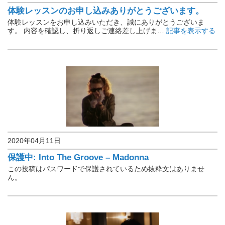
体験レッスンのお申し込みありがとうございます。
体験レッスンをお申し込みいただき、誠にありがとうございま
す。 内容を確認し、折り返しご連絡差し上げま…
記事を表示する
2020年04月11日
楽譜保管庫
保護中: Into The Groove – Madonna
この投稿はパスワードで保護されているため抜粋文はありませ
ん。