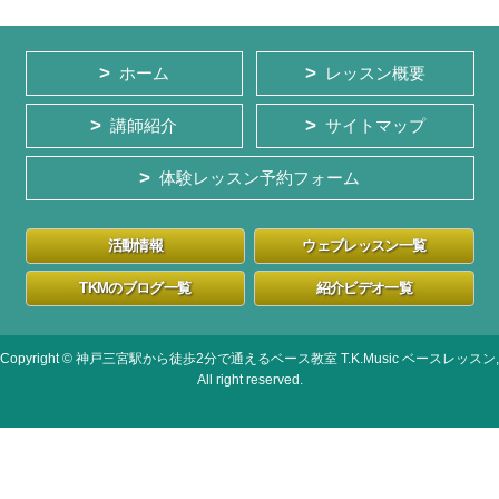
ホーム
レッスン概要
講師紹介
サイトマップ
体験レッスン予約フォーム
活動情報
ウェブレッスン一覧
TKMのブログ一覧
紹介ビデオ一覧
Copyright © 神戸三宮駅から徒歩2分で通えるベース教室 T.K.Music ベースレッスン,
All right reserved.