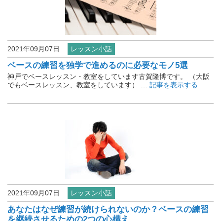
2021年09月07日
レッスン小話
ベースの練習を独学で進めるのに必要なモノ5選
神戸でベースレッスン・教室をしています古賀隆博です。 （大阪
でもベースレッスン、教室をしています） …
記事を表示する
2021年09月07日
レッスン小話
あなたはなぜ練習が続けられないのか？ベースの練習
を継続させるための2つの心構え