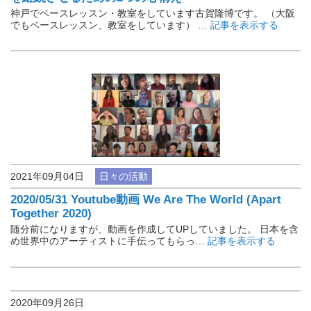
神戸でベースレッスン・教室をしています古賀隆博です。 （大阪
でもベースレッスン、教室をしています） …
記事を表示する
2021年09月04日
日々の活動
2020/05/31 Youtube動画 We Are The World (Apart
Together 2020)
随分前になりますが、動画を作成してUPしていました。 日本を含
め世界中のアーティストに手伝ってもらっ…
記事を表示する
2020年09月26日
その他