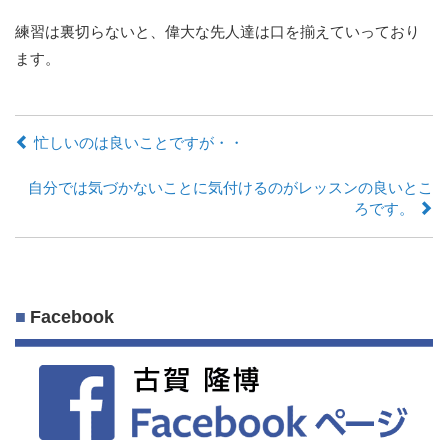
練習は裏切らないと、偉大な先人達は口を揃えていっており
ます。
忙しいのは良いことですが・・
自分では気づかないことに気付けるのがレッスンの良いとこ
ろです。
Facebook