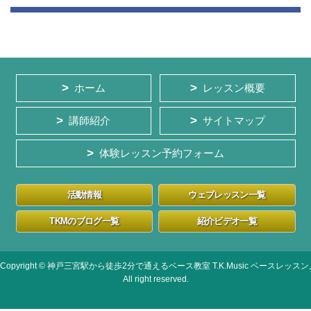
ホーム
レッスン概要
講師紹介
サイトマップ
体験レッスン予約フォーム
活動情報
ウェブレッスン一覧
TKMのブログ一覧
紹介ビデオ一覧
Copyright © 神戸三宮駅から徒歩2分で通えるベース教室 T.K.Music ベースレッスン,
All right reserved.