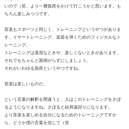
いので（笑、より一層負荷をかけて行こうかと思います。も
ちろん楽しみつつです。
音楽もスポーツと同じく、トレーニングというやつがありま
す。イヤートレーニング、楽器を弾くためのフィジカルなト
レーニング。
トレーニングは退屈なときや、楽しくないときがあります。
それでもちゃんと面倒がらずにしましょう。
それがいわゆる負荷というやつですね。
音楽は楽しいものだ。
という言葉の解釈を間違うと、人はこのトレーニングをさぼ
るようになりますね。さぼると結局遠回りになります。
より音楽を楽しめる自分になるためのトレーニングですか
ら、どうか僕の言葉を信じて（笑