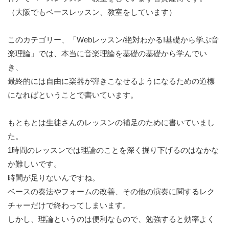
（大阪でもベースレッスン、教室をしています）
このカテゴリー、「Webレッスン/絶対わかる!基礎から学ぶ音
楽理論」では、本当に音楽理論を基礎の基礎から学んでい
き、
最終的には自由に楽器が弾きこなせるようになるための道標
になればということで書いています。
もともとは生徒さんのレッスンの補足のために書いていまし
た。
1時間のレッスンでは理論のことを深く掘り下げるのはなかな
か難しいです。
時間が足りないんですね。
ベースの奏法やフォームの改善、その他の演奏に関するレク
チャーだけで終わってしまいます。
しかし、理論というのは便利なもので、勉強すると効率よく