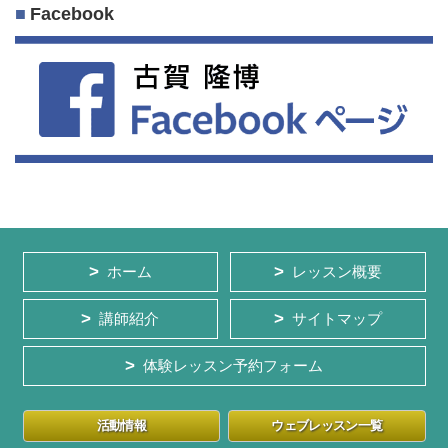
Facebook
ホーム
レッスン概要
講師紹介
サイトマップ
体験レッスン予約フォーム
活動情報
ウェブレッスン一覧