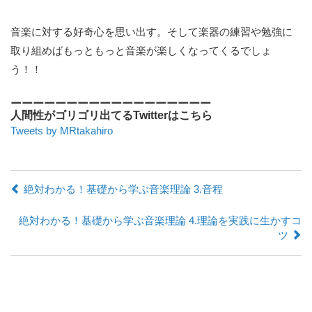
音楽に対する好奇心を思い出す。そして楽器の練習や勉強に
取り組めばもっともっと音楽が楽しくなってくるでしょ
う！！
ーーーーーーーーーーーーーーーーーー
人間性がゴリゴリ出てるTwitterはこちら
Tweets by MRtakahiro
絶対わかる！基礎から学ぶ音楽理論 3.音程
絶対わかる！基礎から学ぶ音楽理論 4.理論を実践に生かすコ
ツ