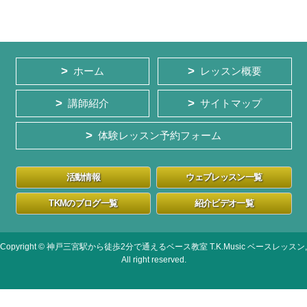
ホーム
レッスン概要
講師紹介
サイトマップ
体験レッスン予約フォーム
活動情報
ウェブレッスン一覧
TKMのブログ一覧
紹介ビデオ一覧
Copyright © 神戸三宮駅から徒歩2分で通えるベース教室 T.K.Music ベースレッスン,
All right reserved.