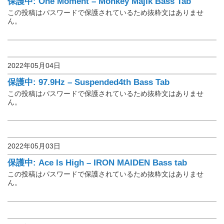
保護中: One Moment – Monkey Majik Bass Tab
この投稿はパスワードで保護されているため抜粋文はありませ
ん。
2022年05月04日
楽譜保管庫
保護中: 97.9Hz – Suspended4th Bass Tab
この投稿はパスワードで保護されているため抜粋文はありませ
ん。
2022年05月03日
楽譜保管庫
保護中: Ace Is High – IRON MAIDEN Bass tab
この投稿はパスワードで保護されているため抜粋文はありませ
ん。