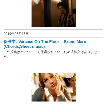
2019年03月16日
楽譜保管庫
保護中: Versace On The Floor – Bruno Mars
(Chords,Sheet music)
この投稿はパスワードで保護されているため抜粋文はありませ
ん。