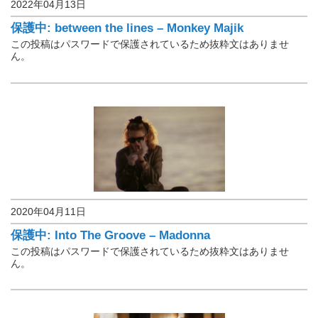
2022年04月13日
楽譜保管庫
保護中: between the lines – Monkey Majik
この投稿はパスワードで保護されているため抜粋文はありませ
ん。
2020年04月11日
楽譜保管庫
保護中: Into The Groove – Madonna
この投稿はパスワードで保護されているため抜粋文はありませ
ん。