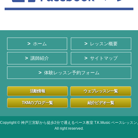
ホーム
レッスン概要
講師紹介
サイトマップ
体験レッスン予約フォーム
活動情報
ウェブレッスン一覧
TKMのブログ一覧
紹介ビデオ一覧
Copyright © 神戸三宮駅から徒歩2分で通えるベース教室 T.K.Music ベースレッスン,
All right reserved.