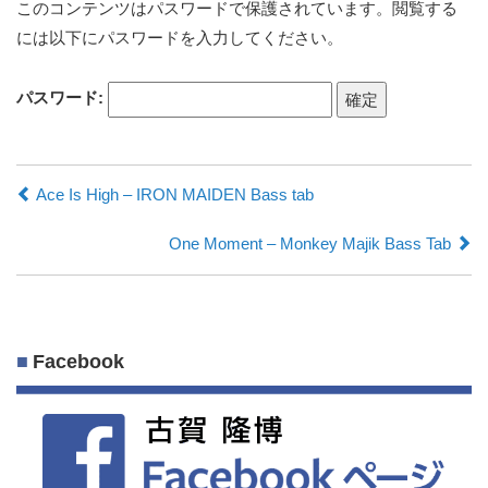
このコンテンツはパスワードで保護されています。閲覧する
には以下にパスワードを入力してください。
パスワード:
Ace Is High – IRON MAIDEN Bass tab
One Moment – Monkey Majik Bass Tab
Facebook