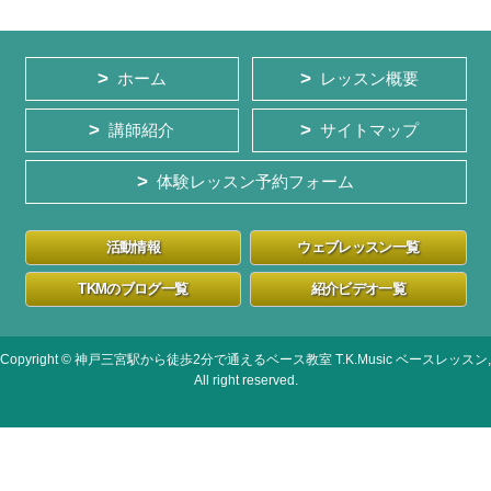
ホーム
レッスン概要
講師紹介
サイトマップ
体験レッスン予約フォーム
活動情報
ウェブレッスン一覧
TKMのブログ一覧
紹介ビデオ一覧
Copyright © 神戸三宮駅から徒歩2分で通えるベース教室 T.K.Music ベースレッスン,
All right reserved.