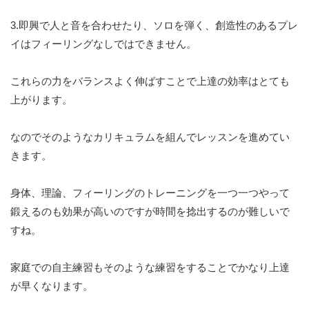
3.即興で人と音を合わせたり、ソロを弾く、創造性のあるプレ
イはフィーリングなしではできません。
これらの力をバランスよく伸ばすことで上達の効率はとても
上がります。
なのでそのようなカリキュラムを組んでレッスンを進めてい
きます。
身体、理論、フィーリングのトレーニングを一つ一つやって
鍛えるのも効果が高いのですが時間を捻出するのが難しいで
すね。
家庭での自主練習もそのような練習をすることでかなり上達
が早くなります。