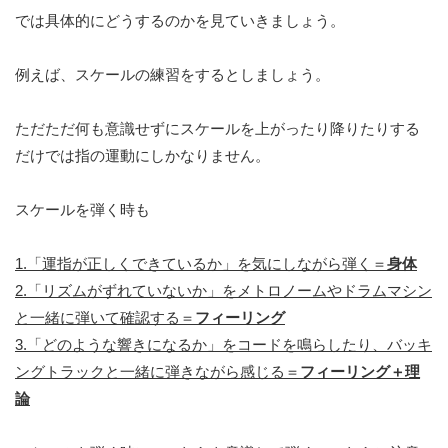
では具体的にどうするのかを見ていきましょう。
例えば、スケールの練習をするとしましょう。
ただただ何も意識せずにスケールを上がったり降りたりする
だけでは指の運動にしかなりません。
スケールを弾く時も
1.「運指が正しくできているか」を気にしながら弾く＝
身体
2.「リズムがずれていないか」をメトロノームやドラムマシン
と一緒に弾いて確認する＝
フィーリング
3.「どのような響きになるか」をコードを鳴らしたり、バッキ
ングトラックと一緒に弾きながら感じる＝
フィーリング＋理
論