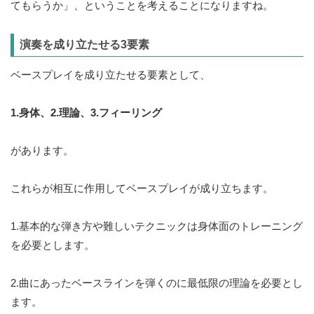
てもらうか」、ということを考えることになりますね。
演奏を成り立たせる3要素
ベースプレイを成り立たせる要素として、
1.身体、2.理論、3.フィーリング
があります。
これらが相互に作用してベースプレイが成り立ちます。
1.基本的な弾き方や難しいテクニックは身体面のトレーニング
を必要とします。
2.曲にあったベースラインを弾くのに最低限の理論を必要とし
ます。