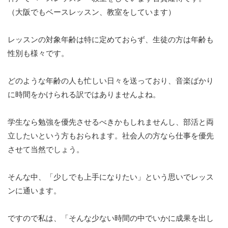
（大阪でもベースレッスン、教室をしています）
レッスンの対象年齢は特に定めておらず、生徒の方は年齢も
性別も様々です。
どのような年齢の人も忙しい日々を送っており、音楽ばかり
に時間をかけられる訳ではありませんよね。
学生なら勉強を優先させるべきかもしれませんし、部活と両
立したいという方もおられます。社会人の方なら仕事を優先
させて当然でしょう。
そんな中、「少しでも上手になりたい」という思いでレッス
ンに通います。
ですので私は、「そんな少ない時間の中でいかに成果を出し