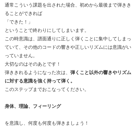
通常こういう課題を出された場合、初めから最後まで弾きき
ることができれば
「できた！」
ということで終わりにしてしまいます。
この時意識は、譜面通りに正しく弾くことに集中してしまっ
ていて、その他のコードの響きや正しいリズムには意識がい
っていません。
大切なのはそのあとです！
弾ききれるようになった次は、
弾くこと以外の響きやリズム
に対する意識を強く持って弾く。
このステップまでおこなってください。
身体、理論、フィーリング
を意識し、何度も何度も弾きましょう！