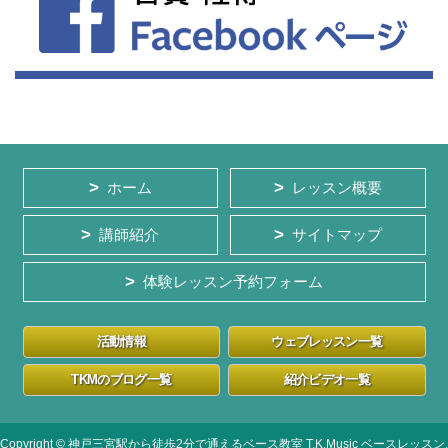
ホーム
レッスン概要
講師紹介
サイトマップ
体験レッスン予約フォーム
活動情報
ウェブレッスン一覧
TKMのブログ一覧
紹介ビデオ一覧
Copyright © 神戸三宮駅から徒歩2分で通えるベース教室 T.K.Music ベースレッスン,