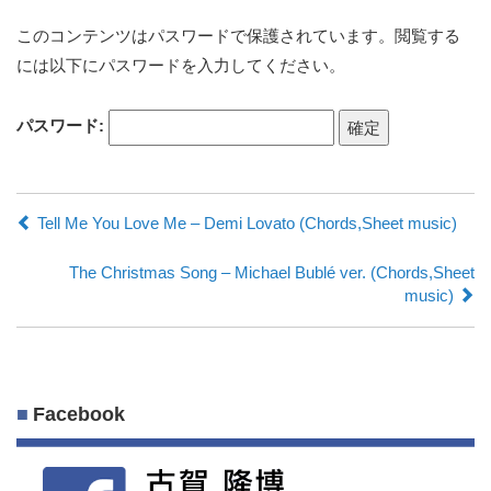
このコンテンツはパスワードで保護されています。閲覧する
には以下にパスワードを入力してください。
パスワード:
Tell Me You Love Me – Demi Lovato (Chords,Sheet music)
The Christmas Song – Michael Bublé ver. (Chords,Sheet
music)
Facebook