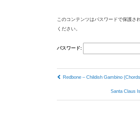
このコンテンツはパスワードで保護さ
ください。
パスワード:
Redbone – Childish Gambino (Chords
Santa Claus I