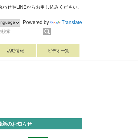
わせやLINEからお申し込みください。
Powered by
Translate
活動情報
ビデオ一覧
最新のお知らせ