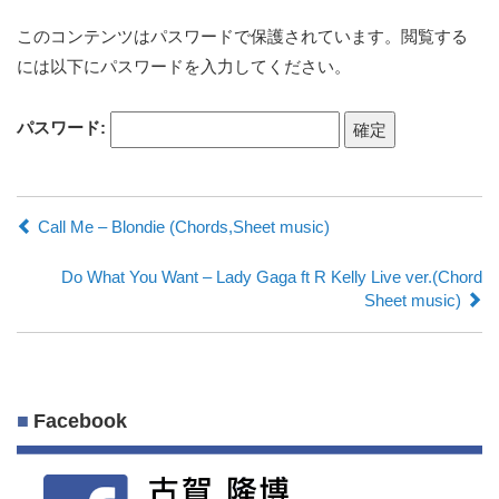
このコンテンツはパスワードで保護されています。閲覧する
には以下にパスワードを入力してください。
パスワード:
Call Me – Blondie (Chords,Sheet music)
Do What You Want – Lady Gaga ft R Kelly Live ver.(Chord
Sheet music)
Facebook