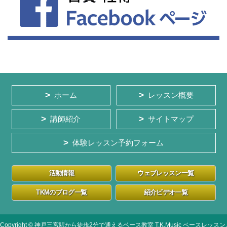
ホーム
レッスン概要
講師紹介
サイトマップ
体験レッスン予約フォーム
活動情報
ウェブレッスン一覧
TKMのブログ一覧
紹介ビデオ一覧
Copyright © 神戸三宮駅から徒歩2分で通えるベース教室 T.K.Music ベースレッスン,