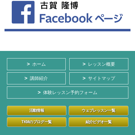
ホーム
レッスン概要
講師紹介
サイトマップ
体験レッスン予約フォーム
活動情報
ウェブレッスン一覧
TKMのブログ一覧
紹介ビデオ一覧