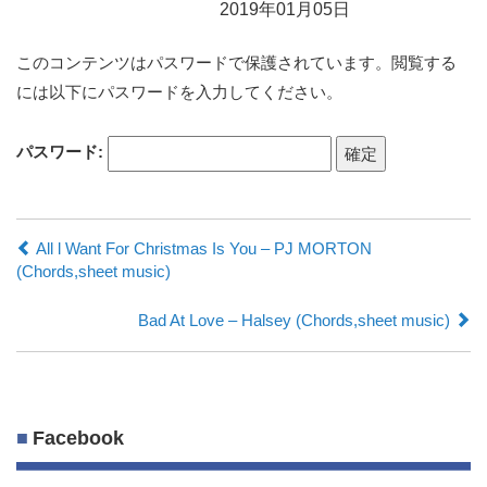
2019年01月05日
楽譜保管庫
このコンテンツはパスワードで保護されています。閲覧する
には以下にパスワードを入力してください。
パスワード:
All l Want For Christmas Is You – PJ MORTON
(Chords,sheet music)
Bad At Love – Halsey (Chords,sheet music)
Facebook