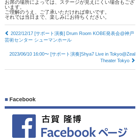
お席の場所によっては、ステージが見えにくい場合もござ
います。
ご理解のうえ、ご了承いただければ幸いです。
それでは当日まで、楽しみにお待ちください。
2022/12/17 [サポート演奏] Drum Room KOBE発表会@神戸
芸術センター シューマンホール
2023/06/10 16:00〜 [サポート演奏]Shya7 Live in Tokyo@Zeal
Theater Tokyo
Facebook