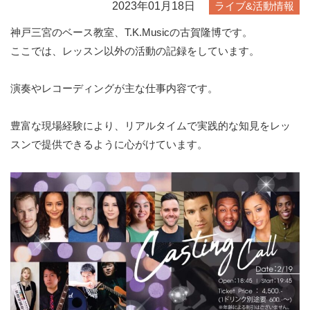
2023年01月18日
ライブ&活動情報
神戸三宮のベース教室、T.K.Musicの古賀隆博です。
ここでは、レッスン以外の活動の記録をしています。
演奏やレコーディングが主な仕事内容です。
豊富な現場経験により、リアルタイムで実践的な知見をレッ
スンで提供できるように心がけています。