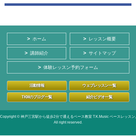
ホーム
レッスン概要
講師紹介
サイトマップ
体験レッスン予約フォーム
活動情報
ウェブレッスン一覧
TKMのブログ一覧
紹介ビデオ一覧
Copyright © 神戸三宮駅から徒歩2分で通えるベース教室 T.K.Music ベースレッスン,
All right reserved.