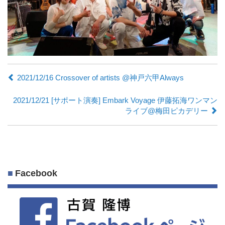
2021/12/16 Crossover of artists @神戸六甲Always
2021/12/21 [サポート演奏] Embark Voyage 伊藤拓海ワンマン
ライブ@梅田ピカデリー
Facebook