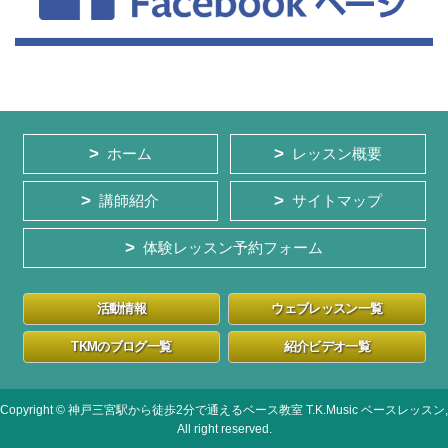
ホーム
レッスン概要
講師紹介
サイトマップ
体験レッスン予約フォーム
活動情報
ウェブレッスン一覧
TKMのブログ一覧
紹介ビデオ一覧
Copyright © 神戸三宮駅から徒歩2分で通えるベース教室 T.K.Music ベースレッスン,
All right reserved.