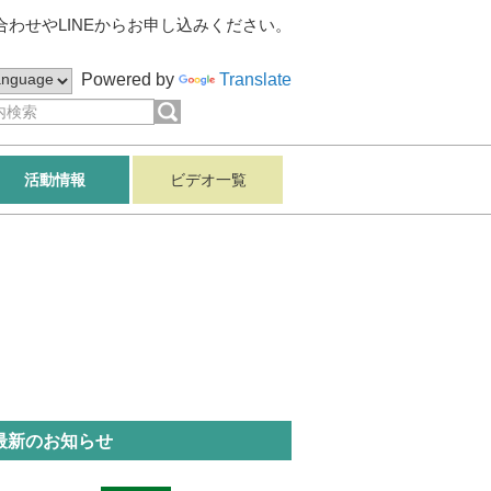
わせやLINEからお申し込みください。
Powered by
Translate
活動情報
ビデオ一覧
最新のお知らせ