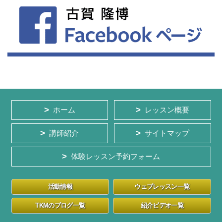
ホーム
レッスン概要
講師紹介
サイトマップ
体験レッスン予約フォーム
活動情報
ウェブレッスン一覧
TKMのブログ一覧
紹介ビデオ一覧